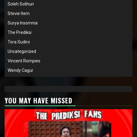
Soleh Solihun
Stevie Item
Surya Insomnia
The Prediksi
Tora Sudiro
Uncategorized
Vincent Rompies
Wendy Cagur
YOU MAY HAVE MISSED