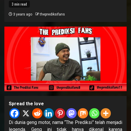
3 min read
3 years ago
theprediksifans
Spread the love
Di dunia geng motor, nama “The Prediksi” telah menjadi
legenda. Geng ini tidak hanya dikenal karena