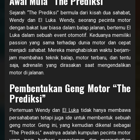
Awal Mula “The Prediksi”
Sejarah “The Prediksi” bermula dari kisah dua sahabat,
Wendy dan El Luka. Wendy, seorang pecinta motor
dengan bakat luar biasa dalam balap jalanan, bertemu El
Luka dalam sebuah event otomotif. Keduanya memiliki
passion yang sama terhadap dunia motor dan cepat
menjadi sahabat. Mereka menghabiskan waktu berjam-
jam membahas teknik balap, motor terbaru, dan tentu
saja, adrenalin yang dirasakan saat mengendalikan
motor di jalanan.
Pembentukan Geng Motor “The
Prediksi”
Pertemuan Wendy dan
El Luka
tidak hanya membawa
persahabatan tetapi juga ide untuk membentuk sebuah
geng motor. Geng ini, yang kemudian dikenal sebagai
“The Prediksi,” awalnya adalah kumpulan pecinta motor