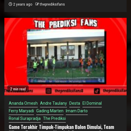
2 years ago
theprediksifans
2 min read
Ananda Omesh
Andre Taulany
Desta
El Dominal
Ferry Maryadi
Gading Marten
Imam Darto
Ronal Surapradja
The Prediksi
Game Terakhir Timpuk-Timpukan Balon Dimulai, Team