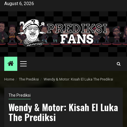
Skip
August 6, 2026
to
content
Primary
Menu
Home
The Prediksi
Wendy & Motor: Kisah El Luka The Prediksi
The Prediksi
Wendy & Motor: Kisah El Luka
The Prediksi