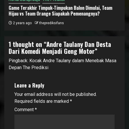
Game Terakhir Timpuk-Timpukan Balon Dimulai, Team
Hijau vs Team Orange Siapakah Pemenangnya?
2 years ago
theprediksifans
1 thought on “
Andre Taulany Dan Desta
Dari Komedi Menjadi Geng Motor
”
Pingback:
Kocak Andre Taulany dalam Menebak Masa
Depan The Prediksi
Leave a Reply
Your email address will not be published.
Required fields are marked
*
Comment
*