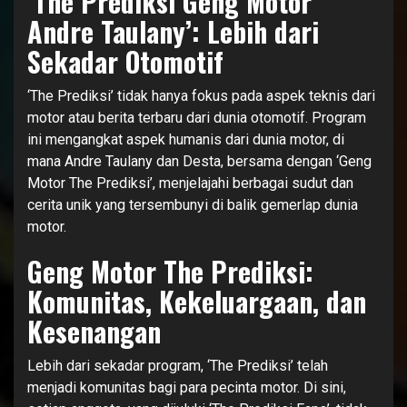
‘The Prediksi Geng Motor
Andre Taulany’: Lebih dari
Sekadar Otomotif
‘The Prediksi’ tidak hanya fokus pada aspek teknis dari
motor atau berita terbaru dari dunia otomotif. Program
ini mengangkat aspek humanis dari dunia motor, di
mana Andre Taulany dan Desta, bersama dengan ‘Geng
Motor The Prediksi’, menjelajahi berbagai sudut dan
cerita unik yang tersembunyi di balik gemerlap dunia
motor.
Geng Motor The Prediksi:
Komunitas, Kekeluargaan, dan
Kesenangan
Lebih dari sekadar program, ‘The Prediksi’ telah
menjadi komunitas bagi para pecinta motor. Di sini,