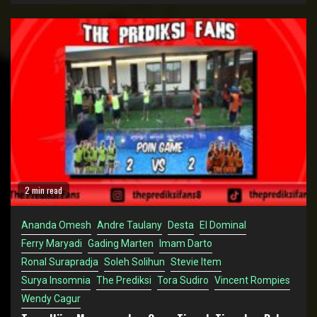
2 min read
Ananda Omesh
Andre Taulany
Desta
El Dominal
Ferry Maryadi
Gading Marten
Imam Darto
Ronal Surapradja
Soleh Solihun
Stevie Item
Surya Insomnia
The Prediksi
Tora Sudiro
Vincent Rompies
Wendy Cagur