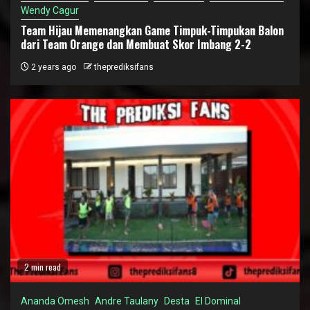
Wendy Cagur
Team Hijau Memenangkan Game Timpuk-Timpukan Balon
dari Team Orange dan Membuat Skor Imbang 2-2
2 years ago
theprediksifans
2 min read
Ananda Omesh
Andre Taulany
Desta
El Dominal