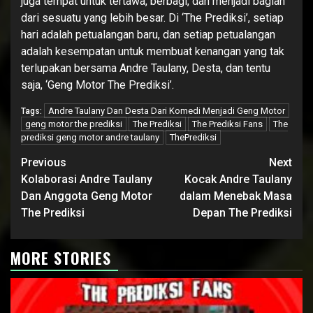
juga tempat untuk tertawa, berbagi, dan menjadi bagian
dari sesuatu yang lebih besar. Di ‘The Prediksi’, setiap
hari adalah petualangan baru, dan setiap petualangan
adalah kesempatan untuk membuat kenangan yang tak
terlupakan bersama Andre Taulany, Desta, dan tentu
saja, ‘Geng Motor The Prediksi’.
Andre Taulany Dan Desta Dari Komedi Menjadi Geng Motor
Tags:
geng motor the prediksi
The Prediksi
The Prediksi Fans
The
prediksi geng motor andre taulany
ThePrediksi
Continue
Previous
Next
Reading
Kolaborasi Andre Taulany
Kocak Andre Taulany
Dan Anggota Geng Motor
dalam Menebak Masa
The Prediksi
Depan The Prediksi
MORE STORIES