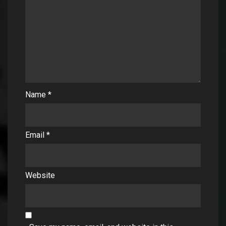
Name
*
Email
*
Website