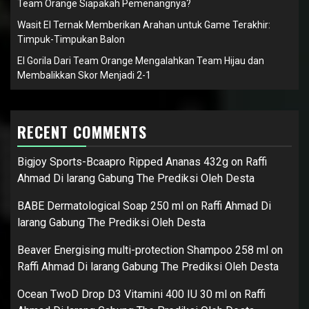
Team Orange Siapakah Pemenangnya?
Wasit El Ternak Memberikan Arahan untuk Game Terakhir:
Timpuk-Timpukan Balon
El Gorila Dari Team Orange Mengalahkan Team Hijau dan
Membalikkan Skor Menjadi 2-1
RECENT COMMENTS
Bigjoy Sports-Bcaapro Ripped Ananas 432g
on
Raffi
Ahmad Di larang Gabung The Prediksi Oleh Desta
BABE Dermatological Soap 250 ml
on
Raffi Ahmad Di
larang Gabung The Prediksi Oleh Desta
Beaver Energising multi-protection Shampoo 258 ml
on
Raffi Ahmad Di larang Gabung The Prediksi Oleh Desta
Ocean TwoD Drop D3 Vitamini 400 IU 30 ml
on
Raffi