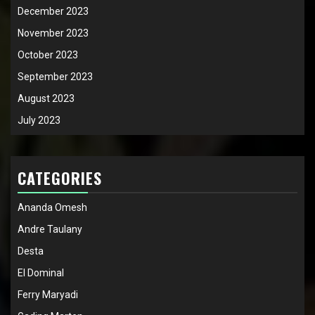
December 2023
November 2023
October 2023
September 2023
August 2023
July 2023
CATEGORIES
Ananda Omesh
Andre Taulany
Desta
El Dominal
Ferry Maryadi