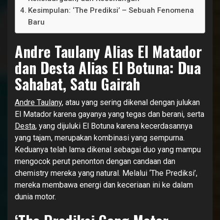
Kesimpulan: ‘The Prediksi’ – Sebuah Fenomena
Baru
Andre Taulany Alias El Matador
dan Desta Alias El Botuna: Dua
Sahabat, Satu Gairah
Andre Taulany
, atau yang sering dikenal dengan julukan
El Matador karena gayanya yang tegas dan berani, serta
Desta
, yang dijuluki El Botuna karena kecerdasannya
yang tajam, merupakan kombinasi yang sempurna.
Keduanya telah lama dikenal sebagai duo yang mampu
mengocok perut penonton dengan candaan dan
chemistry mereka yang natural. Melalui ‘The Prediksi’,
mereka membawa energi dan keceriaan ini ke dalam
dunia motor.