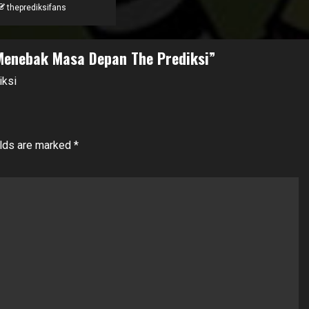
theprediksifans
Menebak Masa Depan The Prediksi
”
iksi
elds are marked
*