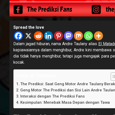
Spread the love
Dalam jagad hiburan, nama Andre Taulany alias
El Matad
kepiawaiannya dalam menghibur, Andre kini membawa sesu
dia tidak hanya menghibur, tetapi juga mengajak para 
kocak.
Table of Contents
The Prediksi: Saat Geng Motor Andre Taulany Berak
Geng Motor The Prediksi dan Sisi Lain Andre Taula
Interaksi dengan The Prediksi Fans
Kesimpulan: Menebak Masa Depan dengan Tawa