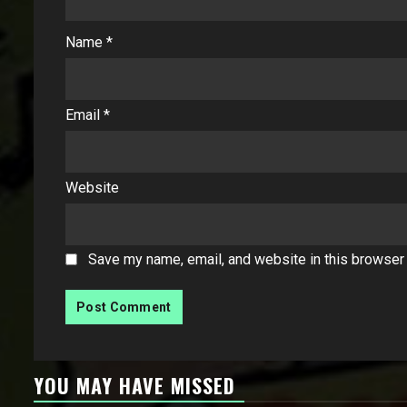
Name
*
Email
*
Website
Save my name, email, and website in this browser 
YOU MAY HAVE MISSED