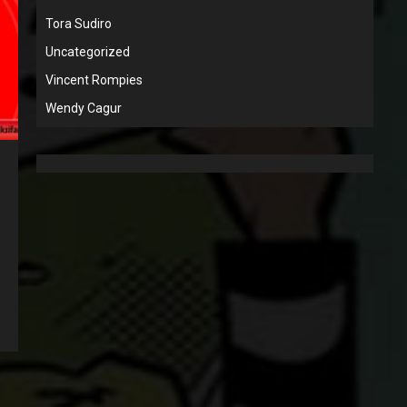
Tora Sudiro
Uncategorized
Vincent Rompies
Wendy Cagur