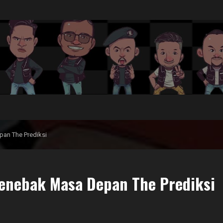
an The Prediksi
enebak Masa Depan The Prediksi