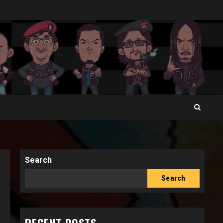
Search
Search