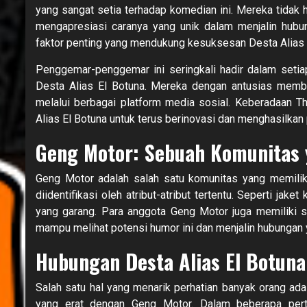
yang sangat setia terhadap komedian ini. Mereka tidak 
mengapresiasi caranya yang unik dalam menjalin hub
faktor penting yang mendukung kesuksesan Desta Alias E
Penggemar-penggemar ini seringkali hadir dalam setia
Desta Alias El Botuna. Mereka dengan antusias membag
melalui berbagai platform media sosial. Keberadaan 
Alias El Botuna untuk terus berinovasi dan menghasilkan 
Geng Motor: Sebuah Komunitas 
Geng Motor adalah salah satu komunitas yang memiliki 
diidentifikasi oleh atribut-atribut tertentu. Seperti jak
yang garang. Para anggota Geng Motor juga memiliki s
mampu melihat potensi humor ini dan menjalin hubungan 
Hubungan Desta Alias El Botun
Salah satu hal yang menarik perhatian banyak orang ada
yang erat dengan Geng Motor. Dalam beberapa pertun