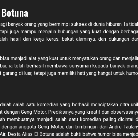
l Botuna
 bagi banyak orang yang bermimpi sukses di dunia hiburan. Ia tida
tapi juga mampu menjalin hubungan yang kuat dengan berbaga
ah hasil dari kerja keras, bakat alaminya, dan dukungan dar
bisa menjadi alat yang kuat untuk menyatukan orang dan menjali
ibur, ia telah berhasil membawa senyuman kepada banyak orang
garang di luar, tetapi juga memiliki hati yang hangat untuk humo
dalah salah satu komedian yang berhasil menciptakan citra uni
 dengan Geng Motor. Prediksinya yang kreatif dan observasiny
lah membuatnya menjadi salah satu komedian paling dicintai d
i dengan anggota Geng Motor, dan bimbingan dari Andre Taulan
ir. Desta Alias El Botuna adalah bukti bahwa humor bisa menjad