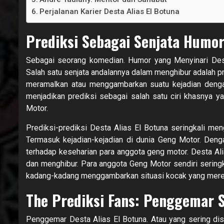
Perjalanan Karier Desta Alias El Botuna
Prediksi Sebagai Senjata Humo
Sebagai seorang komedian. Humor yang Menyinari Dest
Salah satu senjata andalannya dalam menghibur adalah p
meramalkan atau menggambarkan suatu kejadian dengan
menjadikan prediksi sebagai salah satu ciri khasnya
Motor.
Prediksi-prediksi Desta Alias El Botuna seringkali me
Termasuk kejadian-kejadian di dunia Geng Motor. De
terhadap keseharian para anggota geng motor. Desta Al
dan menghibur. Para anggota Geng Motor sendiri seringka
kadang-kadang menggambarkan situasi kocak yang mereka
The Prediksi Fans: Penggemar S
Penggemar Desta Alias El Botuna. Atau yang sering di