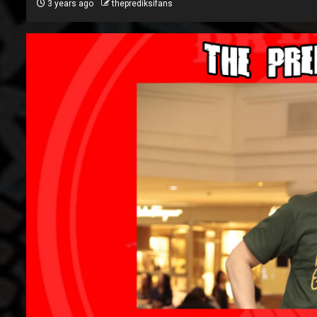
3 years ago
theprediksifans