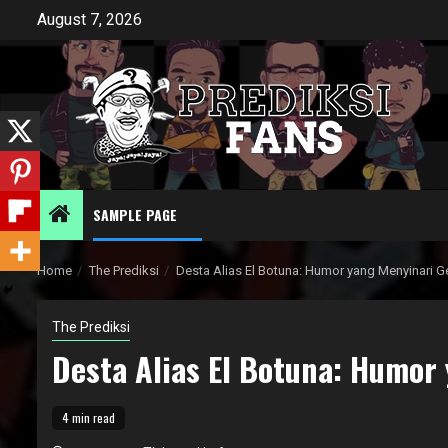
Skip
August 7, 2026
to
content
SAMPLE PAGE
Home
The Prediksi
Desta Alias El Botuna: Humor yang Menyinari 
The Prediksi
Desta Alias El Botuna: Humor
4 min read