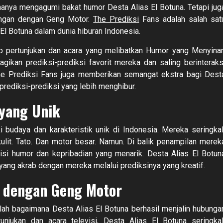
hanya mengagumi bakat humor Desta Alias El Botuna. Tetapi jug
ungan dengan Geng Motor.
The Prediksi
Fans adalah salah sat
l Botuna dalam dunia hiburan Indonesia.
p pertunjukan dan acara yang melibatkan Humor yang Menyinar
ikan prediksi-prediksi favorit mereka dan saling berinteraks
The Prediksi Fans juga memberikan semangat ekstra bagi Dest
prediksi-prediksi yang lebih menghibur.
yang Unik
budaya dan karakteristik unik di Indonesia. Mereka seringkal
et kulit. Tato. Dan motor besar. Namun. Di balik penampilan merek
isi humor dan kepribadian yang menarik. Desta Alias El Botun
yang akrab dengan mereka melalui prediksinya yang kreatif.
a dengan Geng Motor
lah bagaimana Desta Alias El Botuna berhasil menjalin hubunga
jukan dan acara televisi, Desta Alias El Botuna seringkal