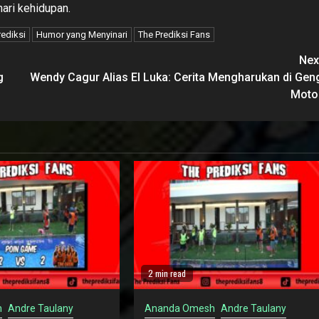
nari kehidupan.
ediksi
Humor yang Menyinari
The Prediksi Fans
Nex
g
Wendy Cagur Alias El Luka: Cerita Mengharukan di Gen
Moto
2 min read
h
Andre Taulany
Ananda Omesh
Andre Taulany