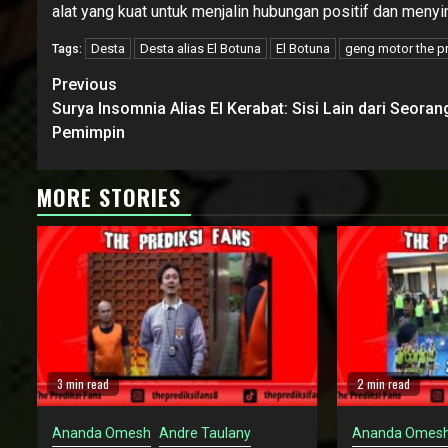
alat yang kuat untuk menjalin hubungan positif dan menyi
Desta
Desta alias El Botuna
El Botuna
geng motor the pr
Tags:
Continue
Previous
Reading
Surya Insomnia Alias El Kerabat: Sisi Lain dari Seoran
Pemimpin
MORE STORIES
3 min read
2 min read
Ananda Omesh
Andre Taulany
Ananda Omes