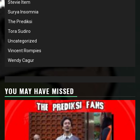
Stevie Item
Surya Insomnia
The Prediksi
Tora Sudiro
Uncategorized
Vincent Rompies
Wendy Cagur
YOU MAY HAVE MISSED