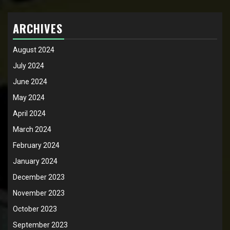
ARCHIVES
August 2024
July 2024
June 2024
May 2024
April 2024
March 2024
February 2024
January 2024
December 2023
November 2023
October 2023
September 2023