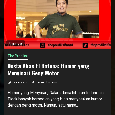
4 min read
The Prediksi
Desta Alias El Botuna: Humor yang
Menyinari Geng Motor
3 years ago
theprediksifans
Humor yang Menyinari, Dalam dunia hiburan Indonesia.
Tidak banyak komedian yang bisa menyatukan humor
dengan geng motor. Namun, satu nama...