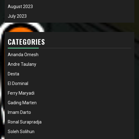
August 2023
July 2023
CATEGORIES
Ananda Omesh
Andre Taulany
Desta
El Dominal
Ferry Maryadi
Gading Marten
Imam Darto
Ronal Surapradja
Soleh Solihun