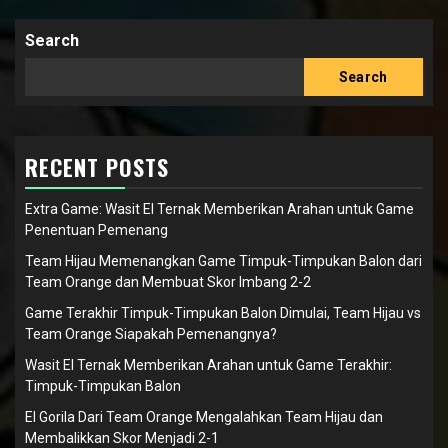
Search
Search
RECENT POSTS
Extra Game: Wasit El Ternak Memberikan Arahan untuk Game
Penentuan Pemenang
Team Hijau Memenangkan Game Timpuk-Timpukan Balon dari
Team Orange dan Membuat Skor Imbang 2-2
Game Terakhir Timpuk-Timpukan Balon Dimulai, Team Hijau vs
Team Orange Siapakah Pemenangnya?
Wasit El Ternak Memberikan Arahan untuk Game Terakhir:
Timpuk-Timpukan Balon
El Gorila Dari Team Orange Mengalahkan Team Hijau dan
Membalikkan Skor Menjadi 2-1