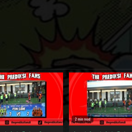
2 min read