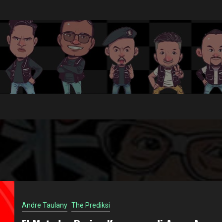
Andre Taulany
The Prediksi