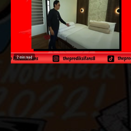
2 min read