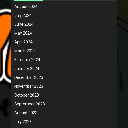
August 2024
July 2024
June 2024
May 2024
April 2024
March 2024
February 2024
January 2024
December 2023
November 2023
October 2023
September 2023
August 2023
July 2023