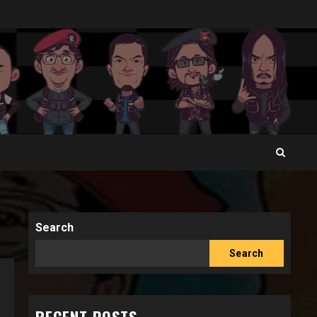
Search
Search