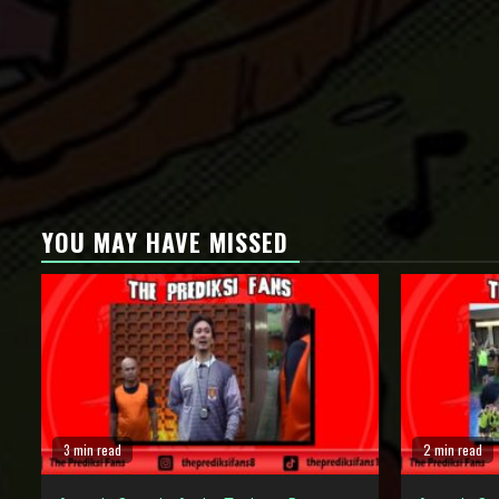
YOU MAY HAVE MISSED
3 min read
2 min read