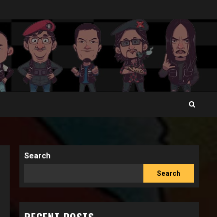
Search
Search