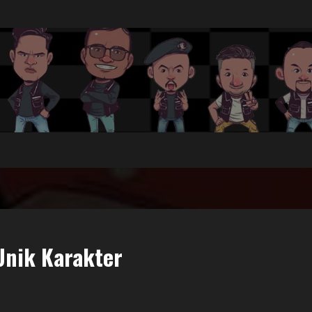
Unik Karakter