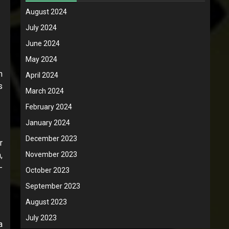
August 2024
July 2024
June 2024
May 2024
h
April 2024
s
March 2024
February 2024
January 2024
December 2023
r
November 2023
,
-
October 2023
September 2023
August 2023
July 2023
a