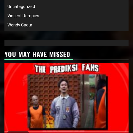
Uncategorized
Vincent Rompies
Wendy Cagur
YOU MAY HAVE MISSED