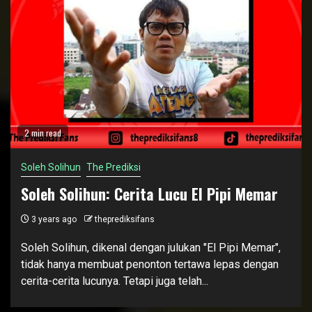
2 min read
Soleh Solihun
The Prediksi
Soleh Solihun: Cerita Lucu El Pipi Memar
3 years ago
theprediksifans
Soleh Solihun, dikenal dengan julukan "El Pipi Memar",
tidak hanya membuat penonton tertawa lepas dengan
cerita-cerita lucunya. Tetapi juga telah...