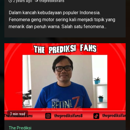
2 years ago
theprediksifans
Dalam kancah kebudayaan populer Indonesia.
Fenomena geng motor sering kali menjadi topik yang
menarik dan penuh warna. Salah satu fenomena...
3 min read
The Prediksi