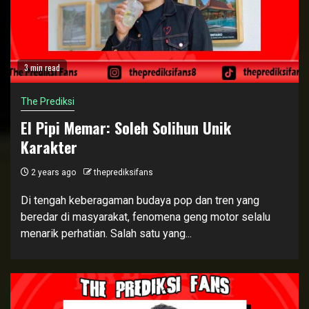
3 min read
The Prediksi
El Pipi Memar: Soleh Solihun Unik
Karakter
2 years ago
theprediksifans
Di tengah keberagaman budaya pop dan tren yang
beredar di masyarakat, fenomena geng motor selalu
menarik perhatian. Salah satu yang...