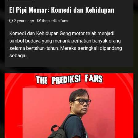
El Pipi Memar: Komedi dan Kehidupan
2 years ago
theprediksifans
Komedi dan Kehidupan Geng motor telah menjadi
simbol budaya yang menarik perhatian banyak orang
selama bertahun-tahun. Mereka seringkali dipandang
sebagai...