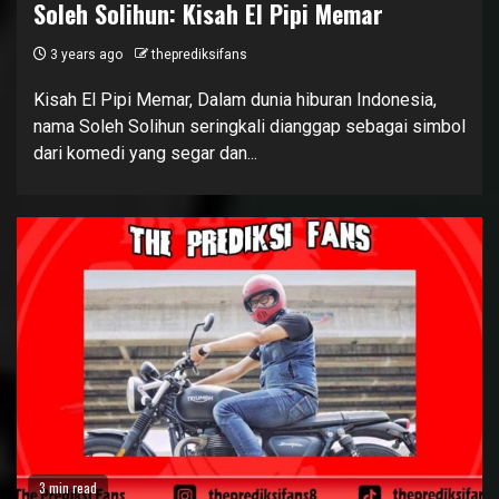
Soleh Solihun: Kisah El Pipi Memar
3 years ago
theprediksifans
Kisah El Pipi Memar, Dalam dunia hiburan Indonesia,
nama Soleh Solihun seringkali dianggap sebagai simbol
dari komedi yang segar dan...
3 min read