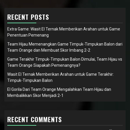
RECENT POSTS
Extra Game: Wasit El Ternak Memberikan Arahan untuk Game
Penentuan Pemenang
Team Hijau Memenangkan Game Timpuk-Timpukan Balon dari
Team Orange dan Membuat Skor Imbang 2-2
Game Terakhir Timpuk-Timpukan Balon Dimulai, Team Hijau vs
Team Orange Siapakah Pemenangnya?
Wasit El Ternak Memberikan Arahan untuk Game Terakhir:
Timpuk-Timpukan Balon
El Gorila Dari Team Orange Mengalahkan Team Hijau dan
Membalikkan Skor Menjadi 2-1
RECENT COMMENTS