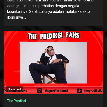
Dalam dunia komedi dan hiburan. Nama Soleh Solihun
seringkali mencuri perhatian dengan segala
keunikannya. Salah satunya adalah melalui karakter
ikonisnya....
3 min read
The Prediksi