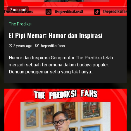
2 min read
The Prediksi
El Pipi Memar: Humor dan Inspirasi
2 years ago
theprediksifans
Humor dan Inspirasi Geng motor The Prediksi telah
menjadi sebuah fenomena dalam budaya populer.
Dengan penggemar setia yang tak hanya...