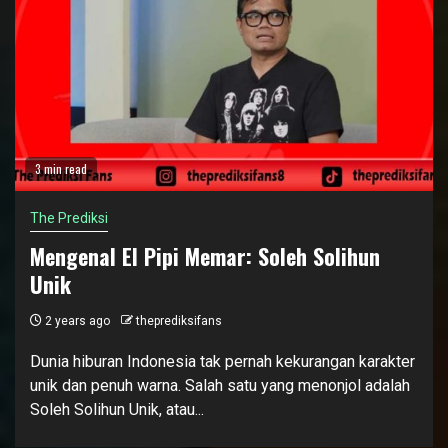
3 min read
The Prediksi
Mengenal El Pipi Memar: Soleh Solihun
Unik
2 years ago
theprediksifans
Dunia hiburan Indonesia tak pernah kekurangan karakter
unik dan penuh warna. Salah satu yang menonjol adalah
Soleh Solihun Unik, atau...