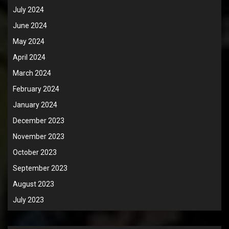
July 2024
June 2024
May 2024
April 2024
March 2024
February 2024
January 2024
December 2023
November 2023
October 2023
September 2023
August 2023
July 2023