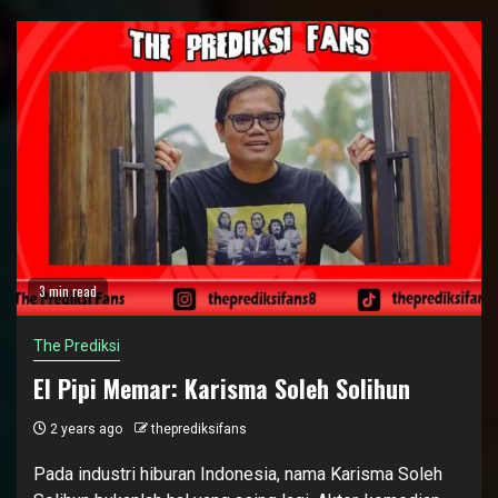
3 min read
The Prediksi
El Pipi Memar: Karisma Soleh Solihun
2 years ago
theprediksifans
Pada industri hiburan Indonesia, nama Karisma Soleh