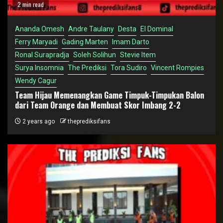
2 min read
Ananda Omesh
Andre Taulany
Desta
El Dominal
Ferry Maryadi
Gading Marten
Imam Darto
Ronal Surapradja
Soleh Solihun
Stevie Item
Surya Insomnia
The Prediksi
Tora Sudiro
Vincent Rompies
Wendy Cagur
Team Hijau Memenangkan Game Timpuk-Timpukan Balon
dari Team Orange dan Membuat Skor Imbang 2-2
2 years ago
theprediksifans