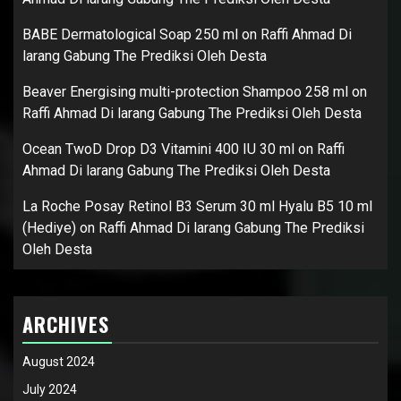
BABE Dermatological Soap 250 ml
on
Raffi Ahmad Di
larang Gabung The Prediksi Oleh Desta
Beaver Energising multi-protection Shampoo 258 ml
on
Raffi Ahmad Di larang Gabung The Prediksi Oleh Desta
Ocean TwoD Drop D3 Vitamini 400 IU 30 ml
on
Raffi
Ahmad Di larang Gabung The Prediksi Oleh Desta
La Roche Posay Retinol B3 Serum 30 ml Hyalu B5 10 ml
(Hediye)
on
Raffi Ahmad Di larang Gabung The Prediksi
Oleh Desta
ARCHIVES
August 2024
July 2024