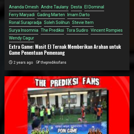
Ananda Omesh
Andre Taulany
Desta
El Dominal
Ferry Maryadi
Gading Marten
Imam Darto
Ronal Surapradja
Soleh Solihun
Stevie Item
Surya Insomnia
The Prediksi
Tora Sudiro
Vincent Rompies
Wendy Cagur
Extra Game: Wasit El Ternak Memberikan Arahan untuk
Game Penentuan Pemenang
2 years ago
theprediksifans