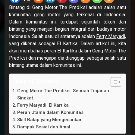
Bintang di Geng Motor The Prediksi adalah salah satu
komunitas geng motor yang terkenal di Indonesia.
Dalam komunitas ini, terdapat sejumlah tokoh dan
bintang yang menjadi bagian integral dari budaya motor
Indonesia. Salah satu di antaranya adalah
Ferry Maryadi
,
yang dikenal sebagai El Kartika. Dalam artikel ini, kita
akan membahas peran
El Kartika
dalam Geng Motor The
Prediksi dan mengapa dia dianggap sebagai salah satu
bintang utama dalam komunitas ini.
Table of Contents
Geng Motor The Prediksi: Sebuah Tinjauan
Singkat
Ferry Maryadi: El Kartika
Peran Utama dalam Komunitas
Skill Balap yang Mengesankan
Dampak Sosial dan Amal