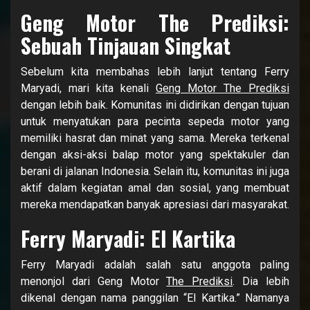
Geng Motor The Prediksi:
Sebuah Tinjauan Singkat
Sebelum kita membahas lebih lanjut tentang Ferry
Maryadi, mari kita kenali
Geng Motor The Prediksi
dengan lebih baik. Komunitas ini didirikan dengan tujuan
untuk menyatukan para pecinta sepeda motor yang
memiliki hasrat dan minat yang sama. Mereka terkenal
dengan aksi-aksi balap motor yang spektakuler dan
berani di jalanan Indonesia. Selain itu, komunitas ini juga
aktif dalam kegiatan amal dan sosial, yang membuat
mereka mendapatkan banyak apresiasi dari masyarakat.
Ferry Maryadi: El Kartika
Ferry Maryadi adalah salah satu anggota paling
menonjol dari Geng Motor
The Prediksi
. Dia lebih
dikenal dengan nama panggilan “El Kartika.” Namanya