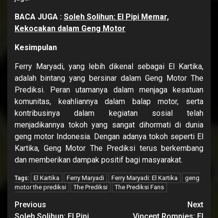
BACA JUGA :
Soleh Solihun: El Pipi Memar,
Kekocakan dalam Geng Motor
Kesimpulan
Ferry Maryadi, yang lebih dikenal sebagai El Kartika,
adalah bintang yang bersinar dalam Geng Motor The
Prediksi. Peran utamanya dalam menjaga kesatuan
komunitas, keahliannya dalam balap motor, serta
kontribusinya dalam kegiatan sosial telah
menjadikannya tokoh yang sangat dihormati di dunia
geng motor Indonesia. Dengan adanya tokoh seperti El
Kartika, Geng Motor The Prediksi terus berkembang
dan memberikan dampak positif bagi masyarakat.
El Kartika
Ferry Maryadi
Ferry Maryadi: El Kartika
geng
Tags:
motor the prediksi
The Prediksi
The Prediksi Fans
Continue
Previous
Next
Soleh Solihun: El Pipi
Vincent Rompies: El