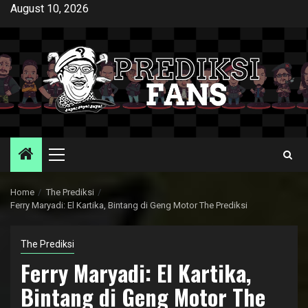
Skip
August 10, 2026
to
content
Primary
Menu
Home
The Prediksi
Ferry Maryadi: El Kartika, Bintang di Geng Motor The Prediksi
The Prediksi
Ferry Maryadi: El Kartika,
Bintang di Geng Motor The