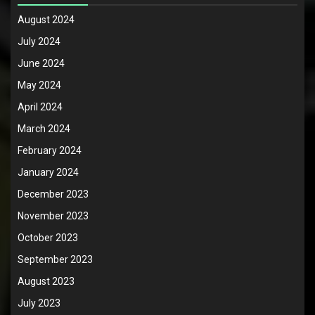
August 2024
July 2024
June 2024
May 2024
April 2024
March 2024
February 2024
January 2024
December 2023
November 2023
October 2023
September 2023
August 2023
July 2023