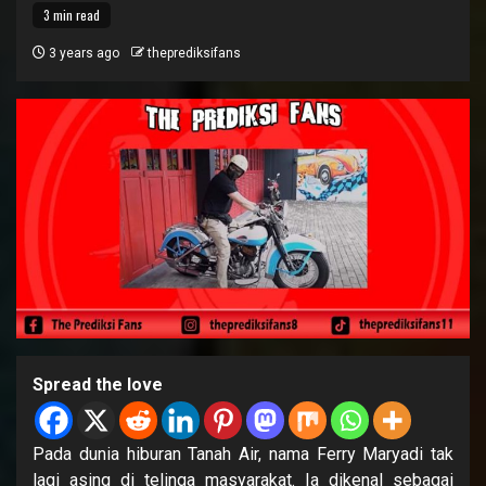
3 min read
3 years ago
theprediksifans
Spread the love
Pada dunia hiburan Tanah Air, nama Ferry Maryadi tak
lagi asing di telinga masyarakat. Ia dikenal sebagai