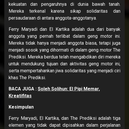
kekuatan dan pengaruhnya di dunia bawah tanah.
Mereka terkenal karena sikap solidaritas dan
persaudaraan di antara anggota-anggotanya.
Ferry Maryadi dan El Kartika adalah dua dari banyak
anggota yang pernah terlibat dalam geng motor ini.
Mereka tidak hanya menjadi anggota biasa, tetapi juga
menjadi sosok yang dihormati di dalam geng motor The
Prediksi. Mereka berdua telah mengabdikan diri mereka
untuk mendukung tujuan dan aktivitas geng motor ini,
serta mempertahankan jiwa solidaritas yang menjadi ciri
khas The Prediksi.
BACA JUGA :
Soleh Solihun: El Pipi Memar,
Kreatifitas
Kesimpulan
Ferry Maryadi, El Kartika, dan The Prediksi adalah tiga
elemen yang tidak dapat dipisahkan dalam perjalanan