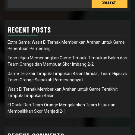
Search
RECENT POSTS
Extra Game: Wasit El Ternak Memberikan Arahan untuk Game
Penentuan Pemenang
Team Hijau Memenangkan Game Timpuk-Timpukan Balon dari
Team Orange dan Membuat Skor Imbang 2-2
Game Terakhir Timpuk-Timpukan Balon Dimulai, Team Hijau vs
Team Orange Siapakah Pemenangnya?
Wasit El Ternak Memberikan Arahan untuk Game Terakhir:
Timpuk-Timpukan Balon
El Gorila Dari Team Orange Mengalahkan Team Hijau dan
Membalikkan Skor Menjadi 2-1