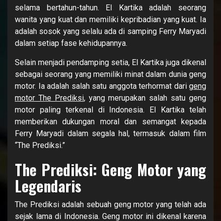
selama bertahun-tahun. El Kartika adalah seorang
wanita yang kuat dan memiliki kepribadian yang kuat. Ia
adalah sosok yang selalu ada di samping Ferry Maryadi
dalam setiap fase kehidupannya.
Selain menjadi pendamping setia, El Kartika juga dikenal
sebagai seorang yang memiliki minat dalam dunia geng
motor. Ia adalah salah satu anggota terhormat dari
geng
motor The Prediksi
, yang merupakan salah satu geng
motor paling terkenal di Indonesia. El Kartika telah
memberikan dukungan moral dan semangat kepada
Ferry Maryadi dalam segala hal, termasuk dalam film
“The Prediksi.”
The Prediksi: Geng Motor yang
Legendaris
The Prediksi adalah sebuah geng motor yang telah ada
sejak lama di Indonesia. Geng motor ini dikenal karena