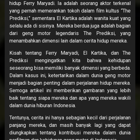
hidup Ferry Maryadi. Ia adalah seorang aktor terkenal
yang pernah memerankan tokoh dalam film kultus “The
Prediksi,” sementara El Kartika adalah wanita kuat yang
selalu ada di sisinya. Mereka berdua juga adalah bagian
dari geng motor legendaris The Prediksi, yang
menambahkan dimensi lain dalam cerita hidup mereka.
Kisah tentang Ferry Maryadi, El Kartika, dan The
Prediksi mengingatkan kita bahwa kehidupan
seseorang bisa memiliki banyak dimensi yang berbeda.
Dalam kasus ini, ketertarikan dalam dunia geng motor
menjadi bagian penting dalam perjalanan hidup mereka.
Semoga artikel ini memberikan gambaran yang lebih
baik tentang siapa mereka dan apa yang mereka wakili
dalam dunia hiburan Indonesia.
Tentunya, cerita ini hanya sebagian kecil dari perjalanan
panjang mereka, dan masih banyak lagi yang dapat
diungkapkan tentang kontribusi mereka dalam dunia