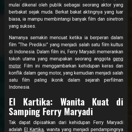
mulai dikenal oleh publik sebagai seorang aktor yang
berbakat sejak muda. Berkat bakat aktingnya yang luar
biasa, ia mampu membintangi banyak film dan sinetron
yang sukses.
Namanya semakin mencuat ketika ia berperan dalam
film “The Prediksi” yang menjadi salah satu film kultus
di Indonesia. Dalam film ini, Ferry Maryadi memerankan
tokoh utama yang merupakan seorang anggota
geng
motor
. Film ini menggambarkan kehidupan keras dan
konflik dalam geng motor, yang kemudian menjadi salah
satu film paling ikonik dalam sejarah perfilman
Indonesia.
El Kartika: Wanita Kuat di
Samping Ferry Maryadi
Tak dapat dipisahkan dari kehidupan Ferry Maryadi
adalah
El Kartika
, wanita yang menjadi pendampingnya