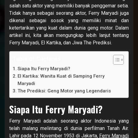
salah satu aktor yang memiliki banyak penggemar setia.
Tidak hanya sebagai seorang aktor, Ferry Maryadi juga
dikenal sebagai sosok yang memiliki minat dan
ketertarikan yang kuat dalam dunia geng motor. Dalam
artikel ini, kita akan mengungkap lebih lanjut tentang
Ferry Maryadi, El Kartika, dan Jiwa The Prediksi.
Table of Contents
Siapa Itu Ferry Maryadi?
El Kartika: Wanita Kuat di Samping Ferry
Maryadi
The Prediksi: Geng Motor yang Legendaris
Siapa Itu Ferry Maryadi?
Ferry Maryadi adalah seorang aktor Indonesia yang
telah malang melintang di dunia perfilman Tanah Air.
Lahir pada 12 November 1953 di Jakarta,
Ferry Maryadi