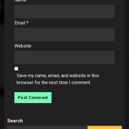
Email
*
Website
Save my name, email, and website in this
browser for the next time I comment.
Search