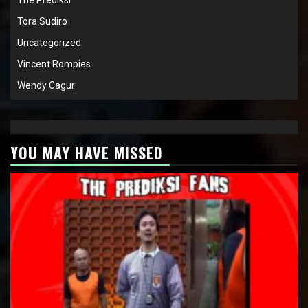
Tora Sudiro
Uncategorized
Vincent Rompies
Wendy Cagur
YOU MAY HAVE MISSED