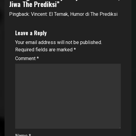
Jiwa The Prediksi
”
Pingback:
Vincent: El Ternak, Humor di The Prediksi
Leave a Reply
Your email address will not be published.
Required fields are marked
*
Comment
*
Name
*