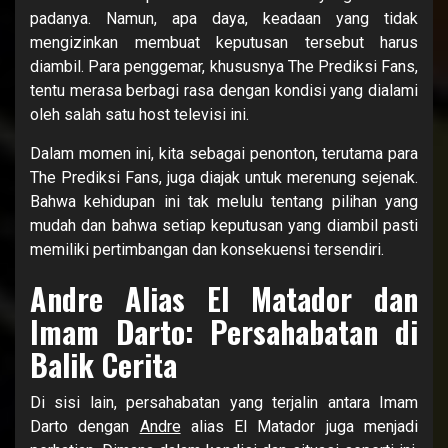
padanya. Namun, apa daya, keadaan yang tidak
mengizinkan membuat keputusan tersebut harus
diambil. Para penggemar, khususnya The Prediksi Fans,
tentu merasa berbagi rasa dengan kondisi yang dialami
oleh salah satu host televisi ini.
Dalam momen ini, kita sebagai penonton, terutama para
The Prediksi Fans, juga diajak untuk merenung sejenak.
Bahwa kehidupan ini tak melulu tentang pilihan yang
mudah dan bahwa setiap keputusan yang diambil pasti
memiliki pertimbangan dan konsekuensi tersendiri.
Andre Alias El Matador dan
Imam Darto: Persahabatan di
Balik Cerita
Di sisi lain, persahabatan yang terjalin antara Imam
Darto dengan
Andre
alias El Matador juga menjadi