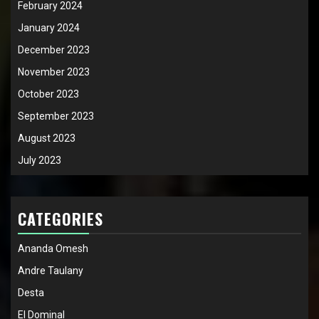
February 2024
January 2024
December 2023
November 2023
October 2023
September 2023
August 2023
July 2023
CATEGORIES
Ananda Omesh
Andre Taulany
Desta
El Dominal