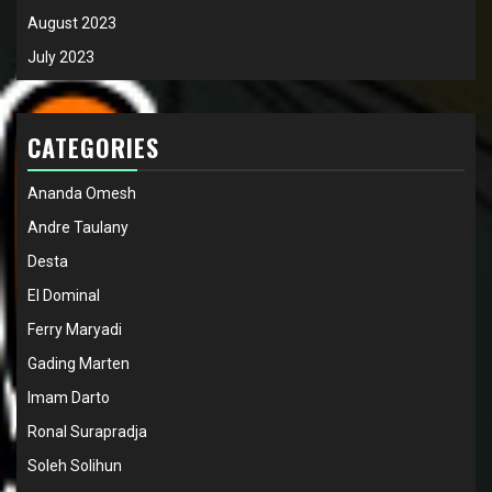
August 2023
July 2023
CATEGORIES
Ananda Omesh
Andre Taulany
Desta
El Dominal
Ferry Maryadi
Gading Marten
Imam Darto
Ronal Surapradja
Soleh Solihun