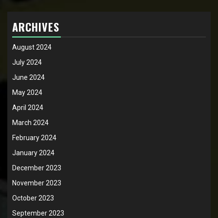
ARCHIVES
August 2024
July 2024
June 2024
May 2024
April 2024
March 2024
February 2024
January 2024
December 2023
November 2023
October 2023
September 2023