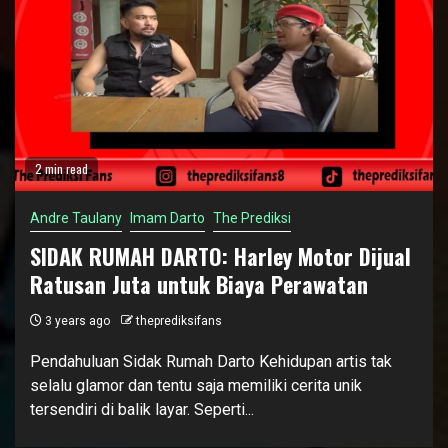
2 min read
Andre Taulany
Imam Darto
The Prediksi
SIDAK RUMAH DARTO: Harley Motor Dijual
Ratusan Juta untuk Biaya Perawatan
3 years ago
theprediksifans
Pendahuluan Sidak Rumah Darto Kehidupan artis tak
selalu glamor dan tentu saja memiliki cerita unik
tersendiri di balik layar. Seperti...