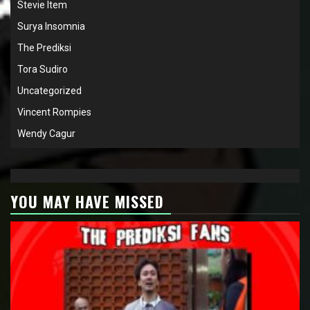
Stevie Item
Surya Insomnia
The Prediksi
Tora Sudiro
Uncategorized
Vincent Rompies
Wendy Cagur
YOU MAY HAVE MISSED