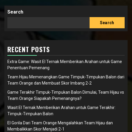
Search
Search
RECENT POSTS
Extra Game: Wasit El Ternak Memberikan Arahan untuk Game
Penentuan Pemenang
Team Hijau Memenangkan Game Timpuk-Timpukan Balon dari
Team Orange dan Membuat Skor Imbang 2-2
Game Terakhir Timpuk-Timpukan Balon Dimulai, Team Hijau vs
Team Orange Siapakah Pemenangnya?
Wasit El Ternak Memberikan Arahan untuk Game Terakhir:
Timpuk-Timpukan Balon
El Gorila Dari Team Orange Mengalahkan Team Hijau dan
Membalikkan Skor Menjadi 2-1