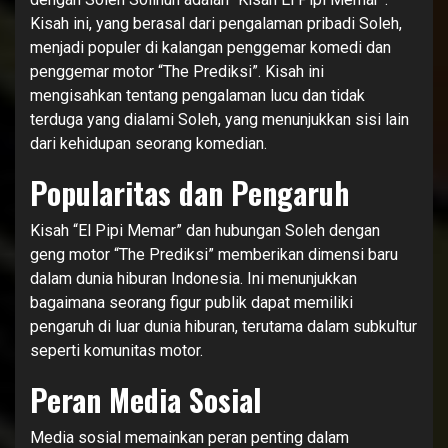
Kisah ini, yang berasal dari pengalaman pribadi Soleh,
menjadi populer di kalangan penggemar komedi dan
penggemar motor “The Prediksi”. Kisah ini
mengisahkan tentang pengalaman lucu dan tidak
terduga yang dialami Soleh, yang menunjukkan sisi lain
dari kehidupan seorang komedian.
Popularitas dan Pengaruh
Kisah “El Pipi Memar” dan hubungan Soleh dengan
geng motor “The Prediksi” memberikan dimensi baru
dalam dunia hiburan Indonesia. Ini menunjukkan
bagaimana seorang figur publik dapat memiliki
pengaruh di luar dunia hiburan, terutama dalam subkultur
seperti komunitas motor.
Peran Media Sosial
Media sosial memainkan peran penting dalam