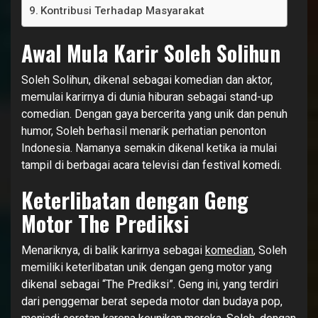
Kontribusi Terhadap Masyarakat
Awal Mula Karir Soleh Solihun
Soleh Solihun, dikenal sebagai komedian dan aktor,
memulai karirnya di dunia hiburan sebagai stand-up
comedian. Dengan gaya bercerita yang unik dan penuh
humor, Soleh berhasil menarik perhatian penonton
Indonesia. Namanya semakin dikenal ketika ia mulai
tampil di berbagai acara televisi dan festival komedi.
Keterlibatan dengan Geng
Motor The Prediksi
Menariknya, di balik karirnya sebagai
komedian
, Soleh
memiliki keterlibatan unik dengan geng motor yang
dikenal sebagai “The Prediksi”. Geng ini, yang terdiri
dari penggemar berat sepeda motor dan budaya pop,