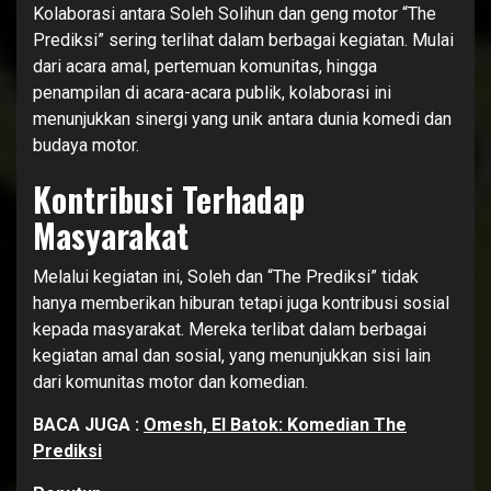
Kolaborasi antara Soleh Solihun dan geng motor “The
Prediksi” sering terlihat dalam berbagai kegiatan. Mulai
dari acara amal, pertemuan komunitas, hingga
penampilan di acara-acara publik, kolaborasi ini
menunjukkan sinergi yang unik antara dunia komedi dan
budaya motor.
Kontribusi Terhadap
Masyarakat
Melalui kegiatan ini, Soleh dan “The Prediksi” tidak
hanya memberikan hiburan tetapi juga kontribusi sosial
kepada masyarakat. Mereka terlibat dalam berbagai
kegiatan amal dan sosial, yang menunjukkan sisi lain
dari komunitas motor dan komedian.
BACA JUGA :
Omesh, El Batok: Komedian The
Prediksi