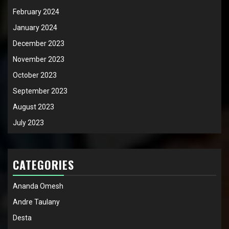
February 2024
January 2024
December 2023
November 2023
October 2023
September 2023
August 2023
July 2023
CATEGORIES
Ananda Omesh
Andre Taulany
Desta