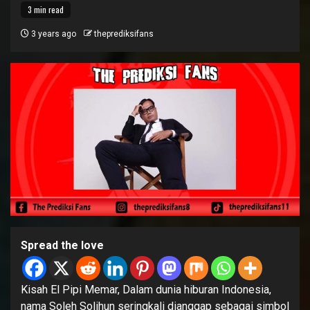
3 min read
3 years ago
theprediksifans
Spread the love
Kisah El Pipi Memar, Dalam dunia hiburan Indonesia,
nama Soleh Solihun seringkali dianggap sebagai simbol