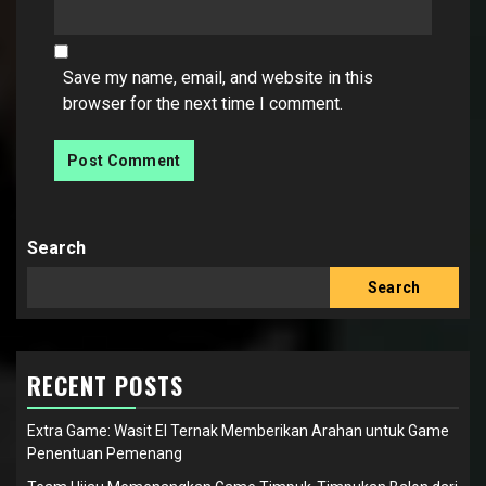
Save my name, email, and website in this
browser for the next time I comment.
Search
Search
RECENT POSTS
Extra Game: Wasit El Ternak Memberikan Arahan untuk Game
Penentuan Pemenang