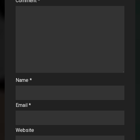
Comment
*
Name
*
Email
*
Website