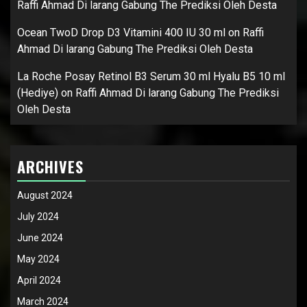
Raffi Ahmad Di larang Gabung The Prediksi Oleh Desta
Ocean TwoD Drop D3 Vitamini 400 IU 30 ml
on
Raffi
Ahmad Di larang Gabung The Prediksi Oleh Desta
La Roche Posay Retinol B3 Serum 30 ml Hyalu B5 10 ml
(Hediye)
on
Raffi Ahmad Di larang Gabung The Prediksi
Oleh Desta
ARCHIVES
August 2024
July 2024
June 2024
May 2024
April 2024
March 2024