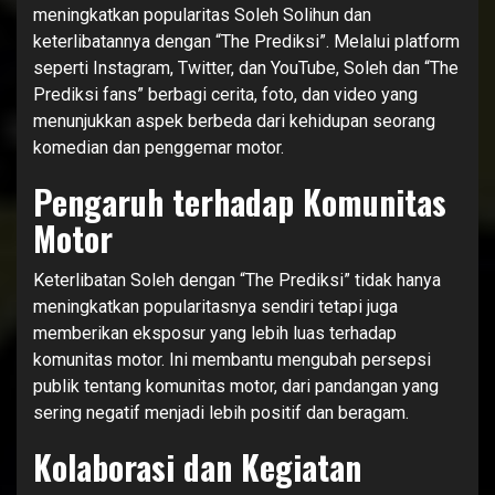
meningkatkan popularitas Soleh Solihun dan
keterlibatannya dengan “The Prediksi”. Melalui platform
seperti Instagram, Twitter, dan YouTube, Soleh dan “The
Prediksi fans” berbagi cerita, foto, dan video yang
menunjukkan aspek berbeda dari kehidupan seorang
komedian dan penggemar motor.
Pengaruh terhadap Komunitas
Motor
Keterlibatan Soleh dengan “The Prediksi” tidak hanya
meningkatkan popularitasnya sendiri tetapi juga
memberikan eksposur yang lebih luas terhadap
komunitas motor. Ini membantu mengubah persepsi
publik tentang komunitas motor, dari pandangan yang
sering negatif menjadi lebih positif dan beragam.
Kolaborasi dan Kegiatan