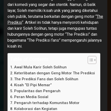
dari komedi yang segar dan otentik. Namun, di balik
layar, Soleh memiliki kisah unik yang jarang diketahui
oleh publik, terutama berkaitan dengan geng motor “
The
Prediksi
“. Artikel ini tidak hanya menyoroti kehidupan
dan karir Soleh Solihun, tetapi juga mengupas tuntas
hubungannya dengan geng motor “The Prediksi” dan
bagaimana “The Prediksi fans” mempengaruhi jalannya
kisah ini.
Table of Contents
Awal Mula Karir Soleh Solihun
Keterlibatan dengan Geng Motor The Prediksi
The Prediksi Fans dan Soleh Solihun
Kisah “El Pipi Memar”
Popularitas dan Pengaruh
Peran Media Sosial
Pengaruh terhadap Komunitas Motor
Kolaborasi dan Kegiatan