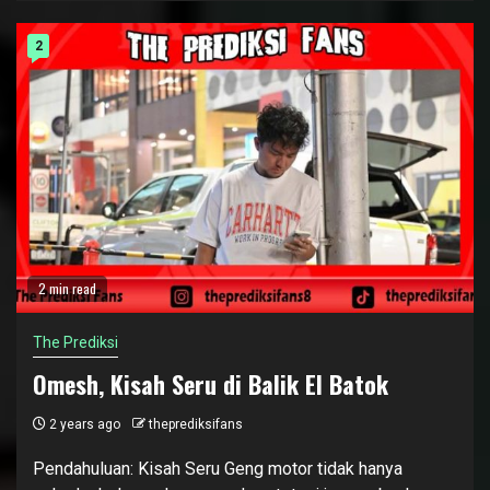
2
2 min read
The Prediksi
Omesh, Kisah Seru di Balik El Batok
2 years ago
theprediksifans
Pendahuluan: Kisah Seru Geng motor tidak hanya