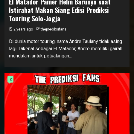
El Matador Pamer Helm Barunya saat
Istirahat Makan Siang Edisi Prediksi
Touring Solo-Jogja
2 years ago
theprediksifans
Di dunia motor touring, nama Andre Taulany tidak asing
lagi. Dikenal sebagai El Matador, Andre memiliki gairah
mendalam untuk petualangan...
2