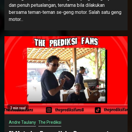
dan penuh petualangan, terutama bila dilakukan
bersama teman-teman se-geng motor. Salah satu geng
motor...
3 min read
Andre Taulany
The Prediksi