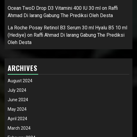
Ocean TwoD Drop D3 Vitamini 400 IU 30 ml
on
Raffi
Ahmad Di larang Gabung The Prediksi Oleh Desta
La Roche Posay Retinol B3 Serum 30 ml Hyalu B5 10 ml
(Hediye)
on
Raffi Ahmad Di larang Gabung The Prediksi
Oleh Desta
ARCHIVES
August 2024
July 2024
June 2024
May 2024
April 2024
March 2024