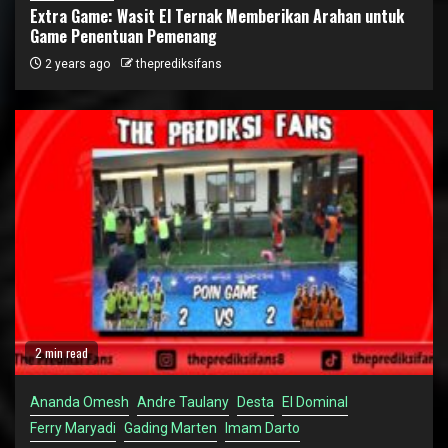
Extra Game: Wasit El Ternak Memberikan Arahan untuk
Game Penentuan Pemenang
2 years ago
theprediksifans
2 min read
Ananda Omesh
Andre Taulany
Desta
El Dominal
Ferry Maryadi
Gading Marten
Imam Darto