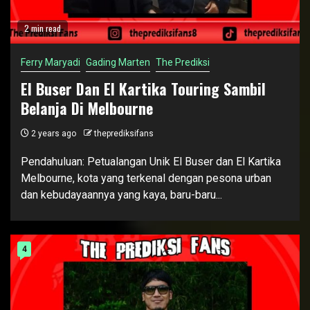
2 min read
Ferry Maryadi
Gading Marten
The Prediksi
El Buser Dan El Kartika Touring Sambil
Belanja Di Melbourne
2 years ago
theprediksifans
Pendahuluan: Petualangan Unik El Buser dan El Kartika
Melbourne, kota yang terkenal dengan pesona urban
dan kebudayaannya yang kaya, baru-baru...
4