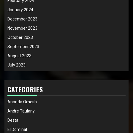
February 2024
January 2024
December 2023
November 2023
October 2023
September 2023
August 2023
July 2023
CATEGORIES
Ananda Omesh
Andre Taulany
Desta
El Dominal