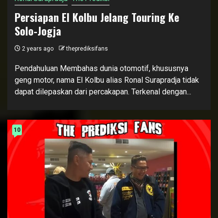
Persiapan El Kolbu Jelang Touring Ke
Solo-Jogja
2 years ago
theprediksifans
Pendahuluan Membahas dunia otomotif, khususnya
geng motor, nama El Kolbu alias Ronal Surapradja tidak
dapat dilepaskan dari percakapan. Terkenal dengan...
10